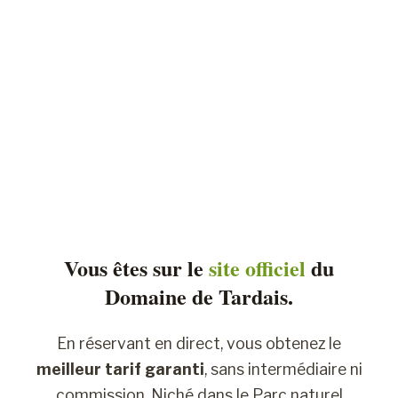
Vous êtes sur le
site officiel
du
Domaine de Tardais.
En réservant en direct, vous obtenez le
meilleur tarif garanti
, sans intermédiaire ni
commission. Niché dans le Parc naturel