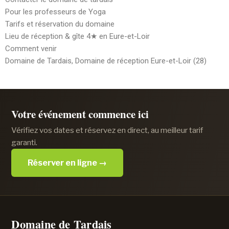
Pour les professeurs de Yoga
Tarifs et réservation du domaine
Lieu de réception & gîte 4★ en Eure-et-Loir
Comment venir
Domaine de Tardais, Domaine de réception Eure-et-Loir (28)
Votre événement commence ici
Vérifiez vos dates et réservez en direct, au meilleur tarif
garanti.
Réserver en ligne →
Domaine de Tardais