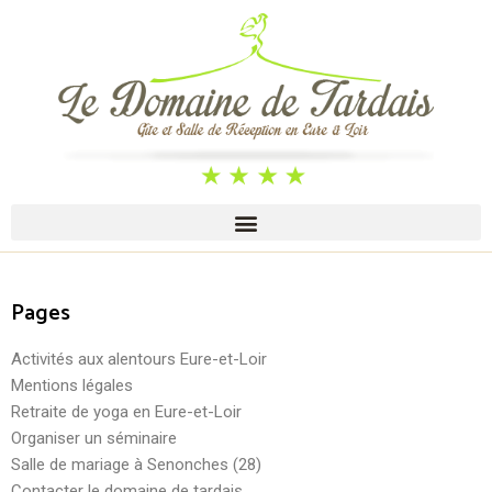
Pages
Activités aux alentours Eure-et-Loir
Mentions légales
Retraite de yoga en Eure-et-Loir
Organiser un séminaire
Salle de mariage à Senonches (28)
Contacter le domaine de tardais