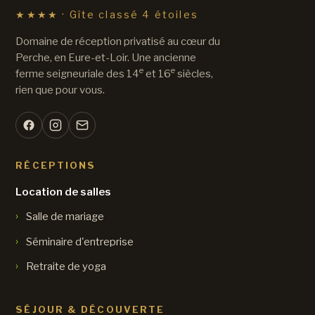
★★★★ · Gîte classé 4 étoiles
Domaine de réception privatisé au cœur du
Perche, en Eure-et-Loir. Une ancienne
e
e
ferme seigneuriale des 14
et 16
siècles,
rien que pour vous.
RÉCEPTIONS
Location de salles
Salle de mariage
Séminaire d'entreprise
Retraite de yoga
SÉJOUR & DÉCOUVERTE